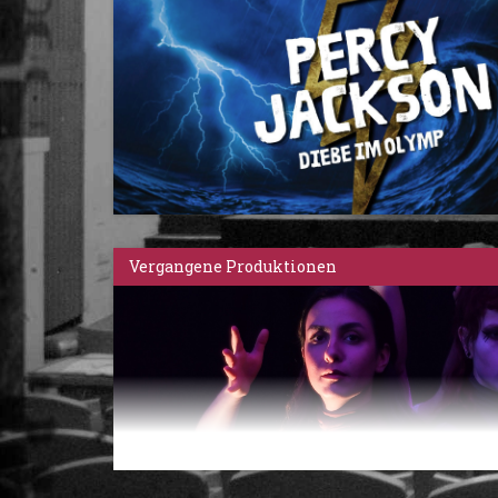
Vergangene Produktionen