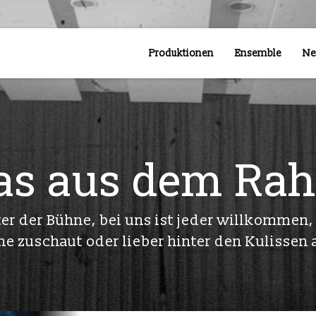
Produktionen
Ensemble
Ne
as aus dem Ra
ter der Bühne, bei uns ist jeder willkommen
ne zuschaut oder lieber hinter den Kulissen 