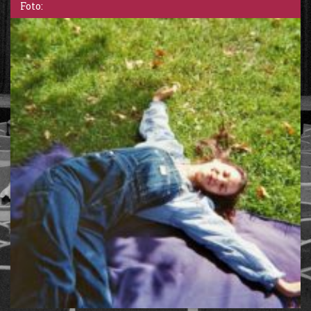
Foto: