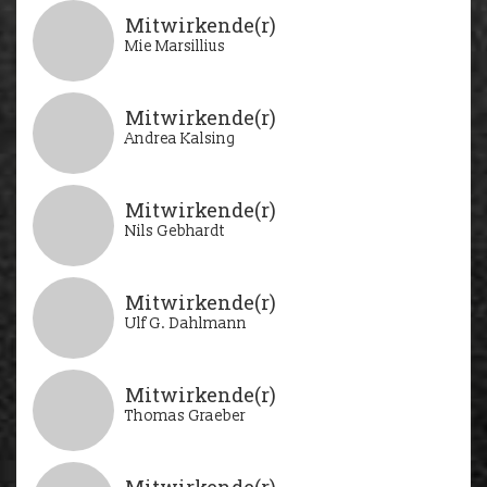
Mitwirkende(r)
Mie Marsillius
Mitwirkende(r)
Andrea Kalsing
Mitwirkende(r)
Nils Gebhardt
Mitwirkende(r)
Ulf G. Dahlmann
Mitwirkende(r)
Thomas Graeber