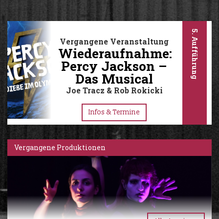
5. Aufführung
Vergangene Veranstaltung
Wiederaufnahme:
Percy Jackson –
Das Musical
Joe Tracz & Rob Rokicki
Infos & Termine
Vergangene Produktionen