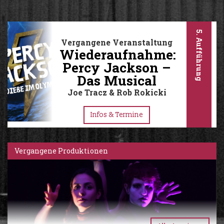
5. Aufführung
Vergangene Veranstaltung
Wiederaufnahme:
Percy Jackson –
Das Musical
Joe Tracz & Rob Rokicki
Infos & Termine
Vergangene Produktionen